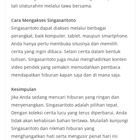
tali silaturahmi melalui tawa bersama.
Cara Mengakses Singasaritoto
Singasaritoto dapat diakses melalui berbagai
perangkat, baik komputer, tablet, maupun smartphone.
Anda hanya perlu membuka situsnya dan memilih
cerita yang ingin dibaca. Selain cerita dalam bentuk
tulisan, Singasaritoto juga mulai menghadirkan konten
video pendek yang semakin memudahkan pembaca
mendapatkan hiburan kapan saja dan di mana saja.
Kesimpulan
Jika Anda sedang mencari hiburan yang ringan dan
menyenangkan, Singasaritoto adalah pilihan tepat.
Dengan koleksi cerita lucu yang terus diperbarui, Anda
tidak akan kehabisan bahan tertawa. Mulailah kunjungi
Singasaritoto dan nikmati hiburan yang
menghangatkan hati serta mengusir penat hari ini