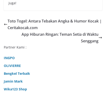
juga!
Toto Togel: Antara Tebakan Angka & Humor Kocak |
Ceritakocak.com
App Hiburan Ringan: Teman Setia di Waktu
Senggang
Partner Kami :
INGPO
OLIVIERRE
Bengkel Terbaik
Jamin Mark
Wika123 Shop