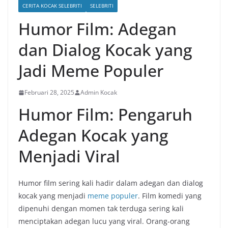
CERITA KOCAK SELEBRITI
SELEBRITI
Humor Film: Adegan
dan Dialog Kocak yang
Jadi Meme Populer
Februari 28, 2025
Admin Kocak
Humor Film: Pengaruh
Adegan Kocak yang
Menjadi Viral
Humor film sering kali hadir dalam adegan dan dialog
kocak yang menjadi
meme populer
. Film komedi yang
dipenuhi dengan momen tak terduga sering kali
menciptakan adegan lucu yang viral. Orang-orang