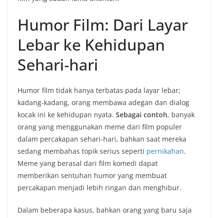
Humor Film: Dari Layar
Lebar ke Kehidupan
Sehari-hari
Humor film tidak hanya terbatas pada layar lebar;
kadang-kadang, orang membawa adegan dan dialog
kocak ini ke kehidupan nyata.
Sebagai contoh
, banyak
orang yang menggunakan meme dari film populer
dalam percakapan sehari-hari, bahkan saat mereka
sedang membahas topik serius seperti
pernikahan
.
Meme yang berasal dari film komedi dapat
memberikan sentuhan humor yang membuat
percakapan menjadi lebih ringan dan menghibur.
Dalam beberapa kasus, bahkan orang yang baru saja