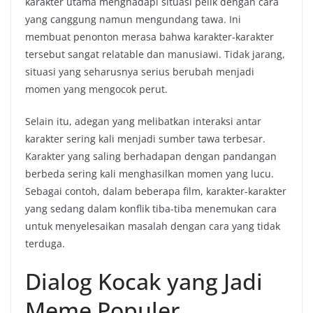
karakter utama menghadapi situasi pelik dengan cara
yang canggung namun mengundang tawa. Ini
membuat penonton merasa bahwa karakter-karakter
tersebut sangat relatable dan manusiawi. Tidak jarang,
situasi yang seharusnya serius berubah menjadi
momen yang mengocok perut.
Selain itu, adegan yang melibatkan interaksi antar
karakter sering kali menjadi sumber tawa terbesar.
Karakter yang saling berhadapan dengan pandangan
berbeda sering kali menghasilkan momen yang lucu.
Sebagai contoh, dalam beberapa film, karakter-karakter
yang sedang dalam konflik tiba-tiba menemukan cara
untuk menyelesaikan masalah dengan cara yang tidak
terduga.
Dialog Kocak yang Jadi
Meme Populer