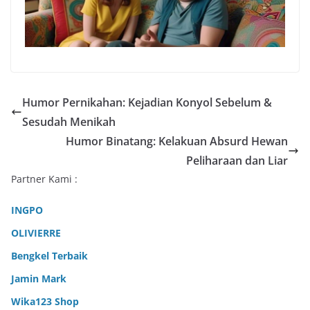
Humor Pernikahan: Kejadian Konyol Sebelum &
Sesudah Menikah
Humor Binatang: Kelakuan Absurd Hewan
Peliharaan dan Liar
Partner Kami :
INGPO
OLIVIERRE
Bengkel Terbaik
Jamin Mark
Wika123 Shop