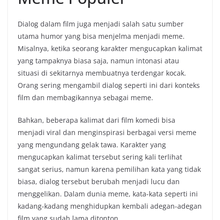
Dialog dalam film juga menjadi salah satu sumber
utama humor yang bisa menjelma menjadi meme.
Misalnya, ketika seorang karakter mengucapkan kalimat
yang tampaknya biasa saja, namun intonasi atau
situasi di sekitarnya membuatnya terdengar kocak.
Orang sering mengambil dialog seperti ini dari konteks
film dan membagikannya sebagai meme.
Bahkan, beberapa kalimat dari film komedi bisa
menjadi viral dan menginspirasi berbagai versi meme
yang mengundang gelak tawa. Karakter yang
mengucapkan kalimat tersebut sering kali terlihat
sangat serius, namun karena pemilihan kata yang tidak
biasa, dialog tersebut berubah menjadi lucu dan
menggelikan. Dalam dunia meme, kata-kata seperti ini
kadang-kadang menghidupkan kembali adegan-adegan
film yang sudah lama ditonton.