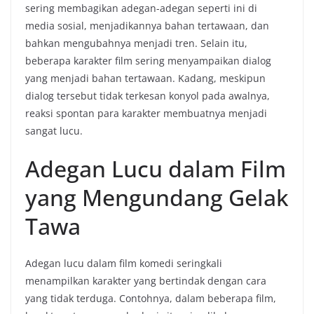
sering membagikan adegan-adegan seperti ini di
media sosial, menjadikannya bahan tertawaan, dan
bahkan mengubahnya menjadi tren. Selain itu,
beberapa karakter film sering menyampaikan dialog
yang menjadi bahan tertawaan. Kadang, meskipun
dialog tersebut tidak terkesan konyol pada awalnya,
reaksi spontan para karakter membuatnya menjadi
sangat lucu.
Adegan Lucu dalam Film
yang Mengundang Gelak
Tawa
Adegan lucu dalam film komedi seringkali
menampilkan karakter yang bertindak dengan cara
yang tidak terduga. Contohnya, dalam beberapa film,