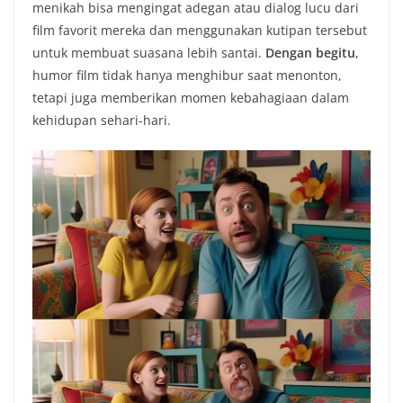
menikah bisa mengingat adegan atau dialog lucu dari
film favorit mereka dan menggunakan kutipan tersebut
untuk membuat suasana lebih santai.
Dengan begitu
,
humor film tidak hanya menghibur saat menonton,
tetapi juga memberikan momen kebahagiaan dalam
kehidupan sehari-hari.