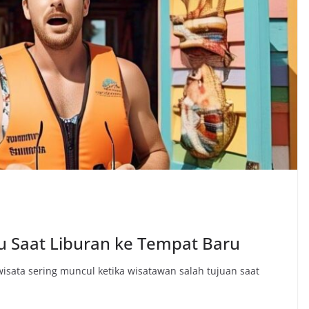
u Saat Liburan ke Tempat Baru
wisata sering muncul ketika wisatawan salah tujuan saat