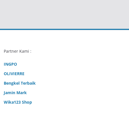
Partner Kami :
INGPO
OLIVIERRE
Bengkel Terbaik
Jamin Mark
Wika123 Shop